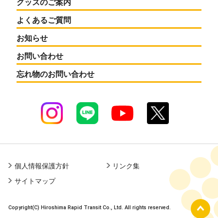
グッズのご案内
よくあるご質問
お知らせ
お問い合わせ
忘れ物のお問い合わせ
個人情報保護方針
リンク集
サイトマップ
Copyright(C) Hiroshima Rapid Transit Co., Ltd. All rights reserved.