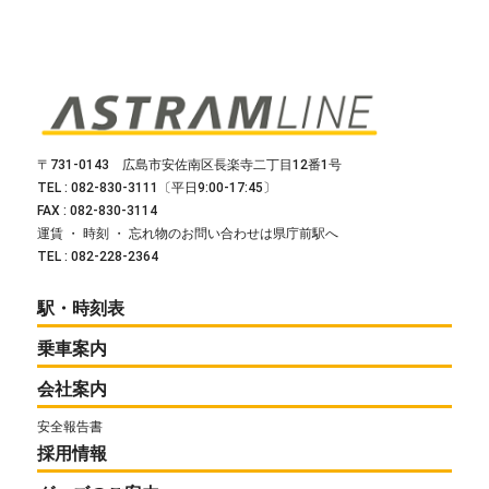
〒731-0143 広島市安佐南区長楽寺二丁目12番1号
TEL : 082-830-3111〔平日9:00-17:45〕
FAX : 082-830-3114
運賃 ・ 時刻 ・ 忘れ物のお問い合わせは県庁前駅へ
TEL : 082-228-2364
駅・時刻表
乗車案内
会社案内
安全報告書
採用情報