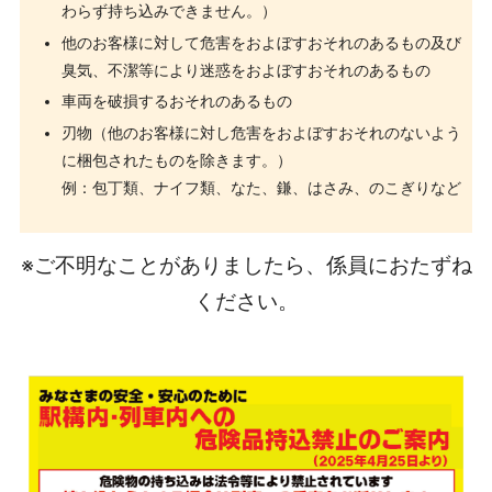
わらず持ち込みできません。）
他のお客様に対して危害をおよぼすおそれのあるもの及び
臭気、不潔等により迷惑をおよぼすおそれのあるもの
車両を破損するおそれのあるもの
刃物（他のお客様に対し危害をおよぼすおそれのないよう
に梱包されたものを除きます。）
例：包丁類、ナイフ類、なた、鎌、はさみ、のこぎりなど
※ご不明なことがありましたら、係員におたずね
ください。