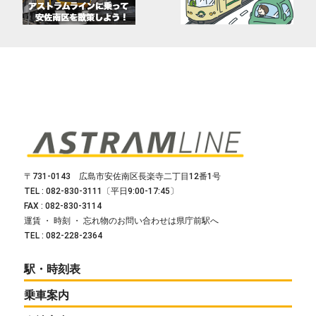
〒731-0143 広島市安佐南区長楽寺二丁目12番1号
TEL : 082-830-3111〔平日9:00-17:45〕
FAX : 082-830-3114
運賃 ・ 時刻 ・ 忘れ物のお問い合わせは県庁前駅へ
TEL : 082-228-2364
駅・時刻表
乗車案内