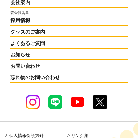
会社案内
安全報告書
採用情報
グッズのご案内
よくあるご質問
お知らせ
お問い合わせ
忘れ物のお問い合わせ
個人情報保護方針
リンク集