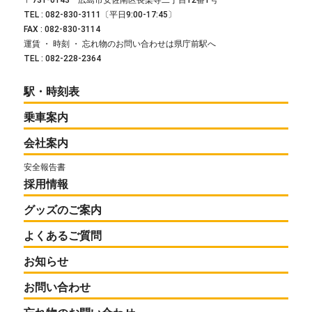
〒731-0143 広島市安佐南区長楽寺二丁目12番1号
TEL : 082-830-3111〔平日9:00-17:45〕
FAX : 082-830-3114
運賃 ・ 時刻 ・ 忘れ物のお問い合わせは県庁前駅へ
TEL : 082-228-2364
駅・時刻表
乗車案内
会社案内
安全報告書
採用情報
グッズのご案内
よくあるご質問
お知らせ
お問い合わせ