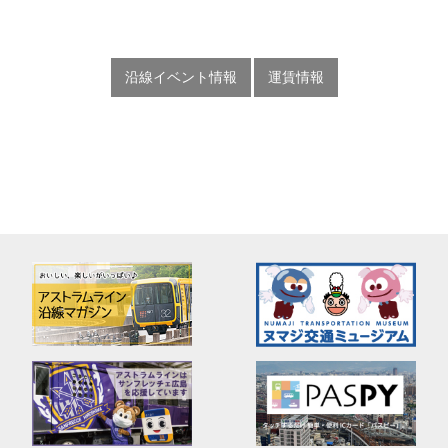
沿線イベント情報
運賃情報