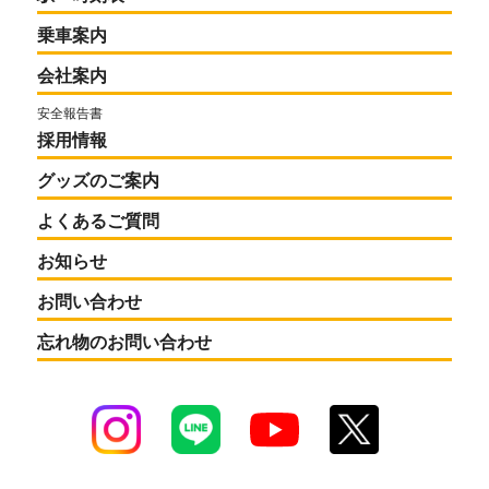
乗車案内
会社案内
安全報告書
採用情報
グッズのご案内
よくあるご質問
お知らせ
お問い合わせ
忘れ物のお問い合わせ