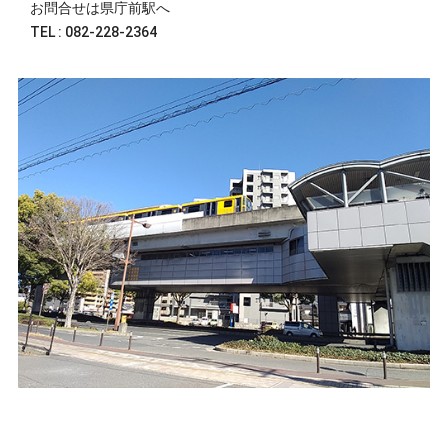
お問合せは県庁前駅へ
TEL : 082-228-2364