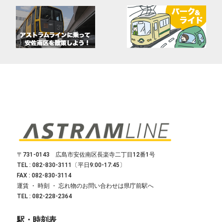
〒731-0143 広島市安佐南区長楽寺二丁目12番1号
TEL : 082-830-3111〔平日9:00-17:45〕
FAX : 082-830-3114
運賃 ・ 時刻 ・ 忘れ物のお問い合わせは県庁前駅へ
TEL : 082-228-2364
駅・時刻表