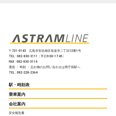
〒731-0143 広島市安佐南区長楽寺二丁目12番1号
TEL : 082-830-3111〔平日9:00-17:45〕
FAX : 082-830-3114
運賃 ・ 時刻 ・ 忘れ物のお問い合わせは県庁前駅へ
TEL : 082-228-2364
駅・時刻表
乗車案内
会社案内
安全報告書