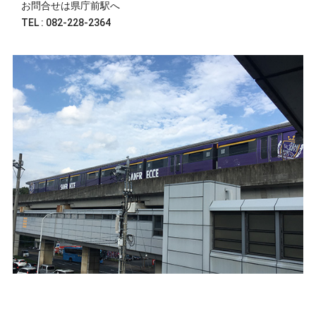
お問合せは県庁前駅へ
TEL : 082-228-2364