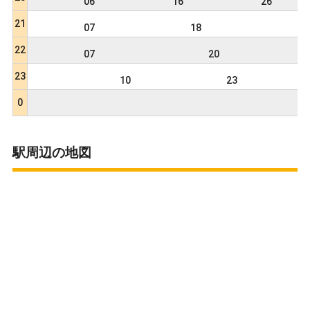
06
16
26
21
07
18
30
22
07
20
23
10
23
0
駅周辺の地図