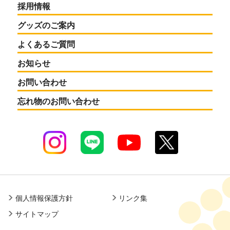
採用情報
グッズのご案内
よくあるご質問
お知らせ
お問い合わせ
忘れ物のお問い合わせ
個人情報保護方針
リンク集
サイトマップ