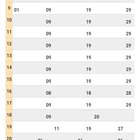
9
01
09
19
29
10
09
19
29
11
09
19
29
12
09
19
29
13
09
19
29
14
09
19
29
15
09
19
29
16
08
18
28
17
09
19
29
18
09
20
19
11
19
27
20