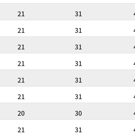
21
31
21
31
21
31
21
31
21
31
21
31
20
30
21
31