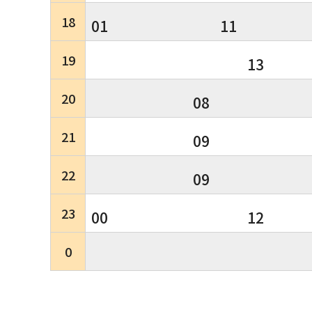
18
01
11
19
13
20
08
21
09
22
09
23
00
12
0