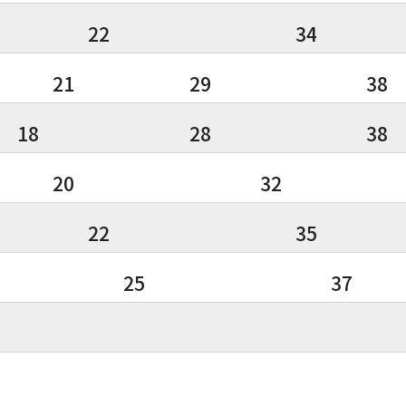
22
34
21
29
38
18
28
38
20
32
22
35
25
37