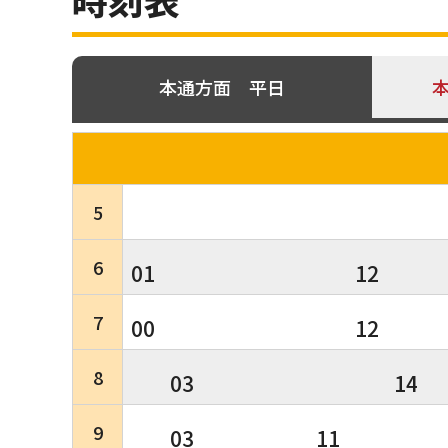
本通方面 平日
5
6
01
12
7
00
12
8
03
14
9
03
11