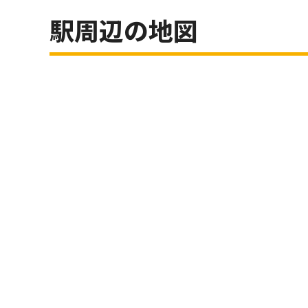
駅周辺の地図