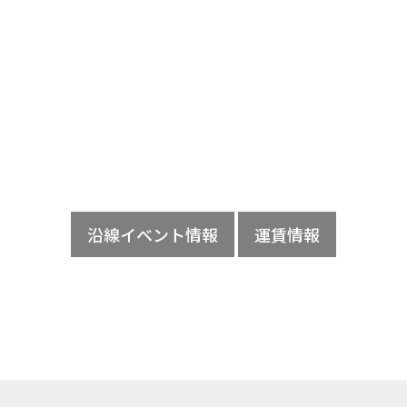
沿線イベント情報
運賃情報