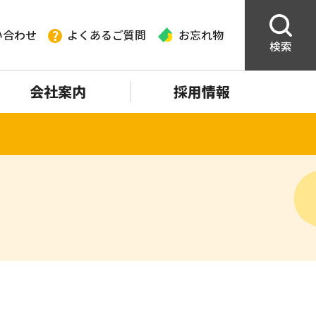
い合わせ
よくあるご質問
お忘れ物
検索
会社案内
採用情報