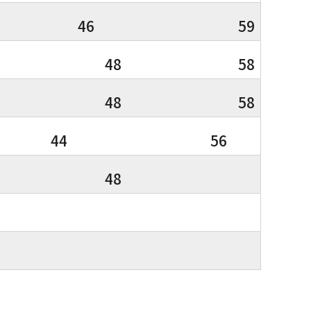
46
59
48
58
48
58
44
56
48