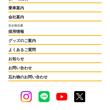
乗車案内
会社案内
安全報告書
採用情報
グッズのご案内
よくあるご質問
お知らせ
お問い合わせ
忘れ物のお問い合わせ