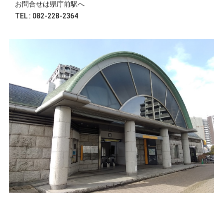
お問合せは県庁前駅へ
TEL : 082-228-2364