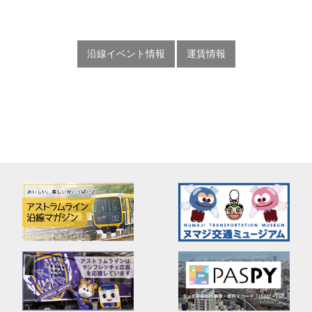
沿線イベント情報
運賃情報