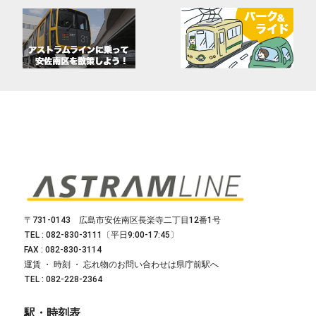
〒731-0143 広島市安佐南区長楽寺二丁目12番1号
TEL : 082-830-3111〔平日9:00-17:45〕
FAX : 082-830-3114
運賃 ・ 時刻 ・ 忘れ物のお問い合わせは県庁前駅へ
TEL : 082-228-2364
駅・時刻表