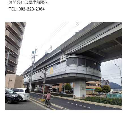
お問合せは県庁前駅へ
TEL : 082-228-2364