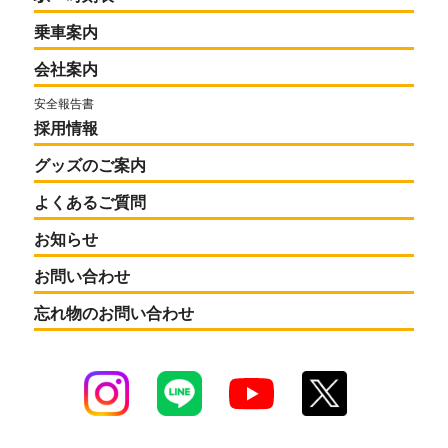
乗車案内
会社案内
安全報告書
採用情報
グッズのご案内
よくあるご質問
お知らせ
お問い合わせ
忘れ物のお問い合わせ