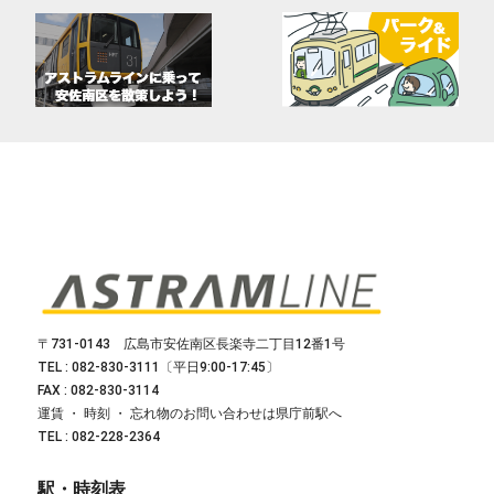
〒731-0143 広島市安佐南区長楽寺二丁目12番1号
TEL : 082-830-3111〔平日9:00-17:45〕
FAX : 082-830-3114
運賃 ・ 時刻 ・ 忘れ物のお問い合わせは県庁前駅へ
TEL : 082-228-2364
駅・時刻表