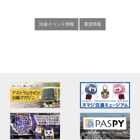
沿線イベント情報
運賃情報