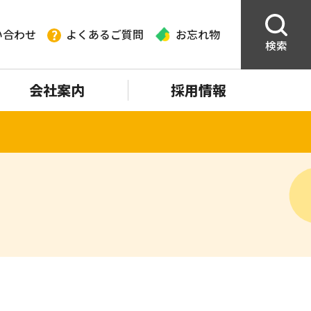
い合わせ
よくあるご質問
お忘れ物
検索
会社案内
採用情報