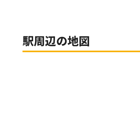
駅周辺の地図