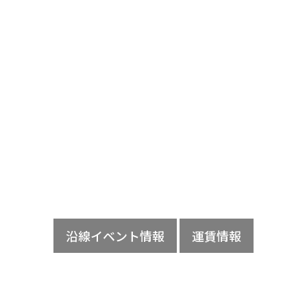
沿線イベント情報
運賃情報